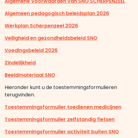
Algemene Voorwaarden van SNO SCHERPENZEEL
Algemeen pedagogisch beleidsplan 2026
Werkplan Scherpenzeel 2026
Veiligheid en gezondheidsbeleid SNO
Voedingsbeleid 2026
Zindelijkheid
Beeldmateriaal SNO
Hieronder kunt u de toestemmingsformulieren
terugvinden.
Toestemmingsformulier toedienen medicijnen
Toestemmingsformulier zelfstandig fietsen
Toestemmingsformulier activiteit buiten SNO