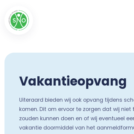
Vakantieopvang
Uiteraard bieden wij ook opvang tijdens sch
komen. Dit om ervoor te zorgen dat wij niet 
zouden kunnen doen en of wij eventueel een
vakantie doormiddel van het aanmeldformulie