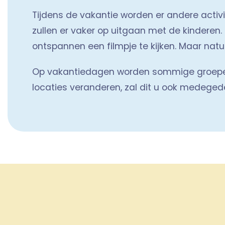
Tijdens de vakantie worden er andere acti
zullen er vaker op uitgaan met de kinderen. 
ontspannen een filmpje te kijken. Maar natuu
Op vakantiedagen worden sommige groepen
locaties veranderen, zal dit u ook medegede